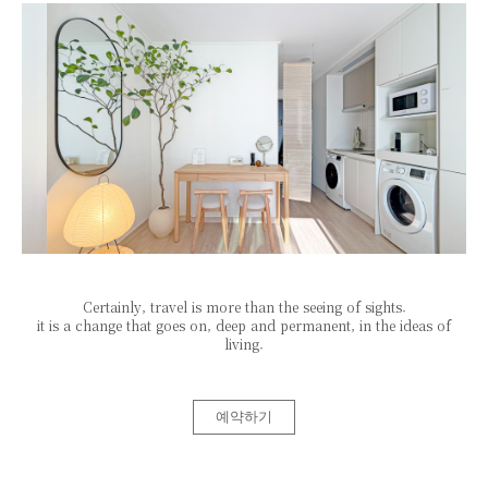
Certainly, travel is more than the seeing of sights.
it is a change that goes on, deep and permanent, in the ideas of
living.
예약하기