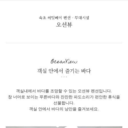
속초 써밋베이 펜션 - 부대시설
오션뷰
OceanView
객실 안에서 즐기는 바다
객실내에서 바다를 조망할 수 있는 오션뷰 펜션입니다.
창 너머로 보이는 푸른바다와 잔잔한 파도소리가 편안한 휴식을
선물합니다.
객실 안에서 바다의 낭만을 즐겨보세요.