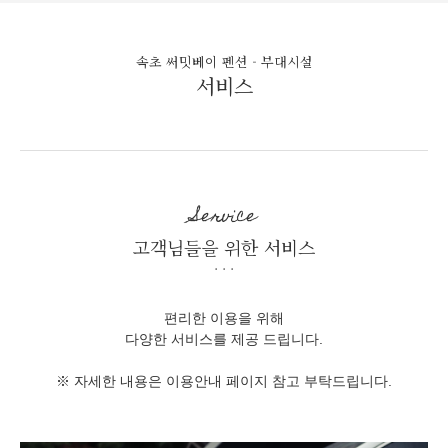
속초 써밋베이 펜션 - 부대시설
서비스
Service
고객님들을 위한 서비스
편리한 이용을 위해
다양한 서비스를 제공 드립니다.
※ 자세한 내용은 이용안내 페이지 참고 부탁드립니다.