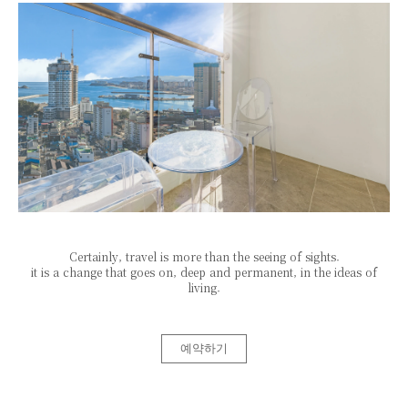
Certainly, travel is more than the seeing of sights.
it is a change that goes on, deep and permanent, in the ideas of
living.
예약하기