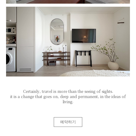
Certainly, travel is more than the seeing of sights.
it is a change that goes on, deep and permanent, in the ideas of
living.
예약하기